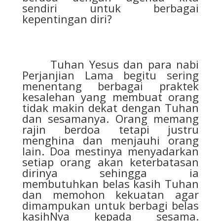
sendiri untuk berbagai
kepentingan diri?
Tuhan Yesus dan para nabi
Perjanjian Lama begitu sering
menentang berbagai praktek
kesalehan yang membuat orang
tidak makin dekat dengan Tuhan
dan sesamanya. Orang memang
rajin berdoa tetapi justru
menghina dan menjauhi orang
lain. Doa mestinya menyadarkan
setiap orang akan keterbatasan
dirinya sehingga ia
membutuhkan belas kasih Tuhan
dan memohon kekuatan agar
dimampukan untuk berbagi belas
kasihNya kepada sesama.