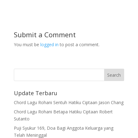
Submit a Comment
You must be
logged in
to post a comment.
Update Terbaru
Chord Lagu Rohani Sentuh Hatiku Ciptaan Jason Chang
Chord Lagu Rohani Betapa Hatiku Ciptaan Robert
Sutanto
Puji Syukur 169, Doa Bagi Anggota Keluarga yang
Telah Meninggal