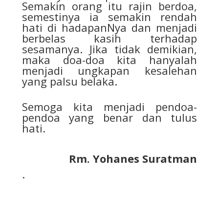
Semakin orang itu rajin berdoa,
semestinya ia semakin rendah
hati di hadapanNya dan menjadi
berbelas kasih terhadap
sesamanya. Jika tidak demikian,
maka doa-doa kita hanyalah
menjadi ungkapan kesalehan
yang palsu belaka.
Semoga kita menjadi pendoa-
pendoa yang benar dan tulus
hati.
Rm. Yohanes Suratman
.