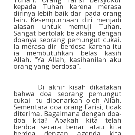
kepada Tuhan karena merasa
dirinya lebih baik dari pada orang
lain. Kesempurnaan diri menjadi
alasan untuk memuji Tuhan.
Sangat bertolak belakang dengan
doanya seorang pemungut cukai.
Ia merasa diri berdosa karena itu
ia membutuhkan belas kasih
Allah. “Ya Allah, kasihanilah aku
orang yang berdosa”.
Di akhir kisah dikatakan
bahwa doa seorang pemungut
cukai itu dibenarkan oleh Allah.
Sementara doa orang Farisi, tidak
diterima. Bagaimana dengan doa-
doa kita? Apakah kita telah
berdoa secara benar atau kita
berdoa dengan agenda kita