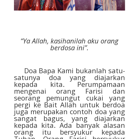
“Ya Allah, kasihanilah aku orang
berdosa ini”.
Doa Bapa Kami bukanlah satu-
satunya doa yang diajarkan
kepada kita. Perumpamaan
mengenai orang Farisi dan
seorang pemungut cukai yang
pergi ke Bait Allah untuk berdoa
juga merupakan contoh doa yang
sangat bagus, yang diajarkan
kepada kita. Ada banyak alasan
orang itu bersyukur kepada
Tuhan. Orang Farisi bersyukur