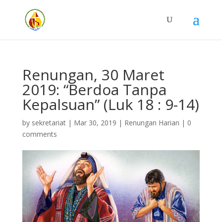
Renungan, 30 Maret
2019: “Berdoa Tanpa
Kepalsuan” (Luk 18 : 9-14)
by
sekretariat
|
Mar 30, 2019
|
Renungan Harian
|
0
comments