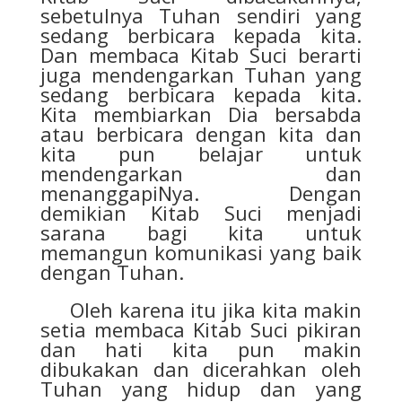
sebetulnya Tuhan sendiri yang
sedang berbicara kepada kita.
Dan membaca Kitab Suci berarti
juga mendengarkan Tuhan yang
sedang berbicara kepada kita.
Kita membiarkan Dia bersabda
atau berbicara dengan kita dan
kita pun belajar untuk
mendengarkan dan
menanggapiNya. Dengan
demikian Kitab Suci menjadi
sarana bagi kita untuk
memangun komunikasi yang baik
dengan Tuhan.
Oleh karena itu jika kita makin
setia membaca Kitab Suci pikiran
dan hati kita pun makin
dibukakan dan dicerahkan oleh
Tuhan yang hidup dan yang