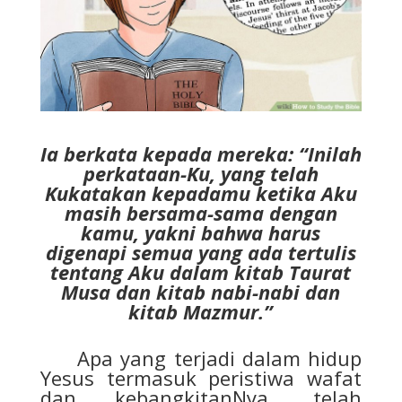
Ia berkata kepada mereka: “Inilah
perkataan-Ku, yang telah
Kukatakan kepadamu ketika Aku
masih bersama-sama dengan
kamu, yakni bahwa harus
digenapi semua yang ada tertulis
tentang Aku dalam kitab Taurat
Musa dan kitab nabi-nabi dan
kitab Mazmur.”
Apa yang terjadi dalam hidup
Yesus termasuk peristiwa wafat
dan kebangkitanNya, telah