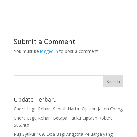
Submit a Comment
You must be
logged in
to post a comment.
Update Terbaru
Chord Lagu Rohani Sentuh Hatiku Ciptaan Jason Chang
Chord Lagu Rohani Betapa Hatiku Ciptaan Robert
Sutanto
Puji Syukur 169, Doa Bagi Anggota Keluarga yang