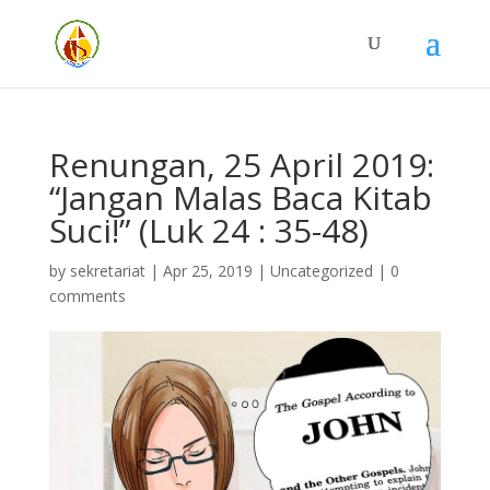
Renungan, 25 April 2019:
“Jangan Malas Baca Kitab
Suci!” (Luk 24 : 35-48)
by
sekretariat
|
Apr 25, 2019
| Uncategorized |
0
comments