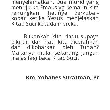
menyelamatkan. Dua murid yang
menuju ke Emaus yg kemarin kita
renungkan, hatinya berkobar-
kobar ketika Yesus menjelaskan
Kitab Suci kepada mereka.
Bukankah kita rindu supaya
pikiran dan hati kita dicerahkan
dan dikobarkan oleh Tuhan?
Makanya mulai sekarang jangan
malas lagi baca Kitab Suci!
Rm. Yohanes Suratman, Pr