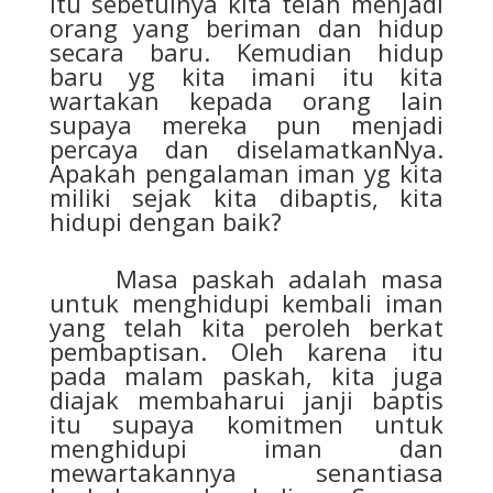
itu sebetulnya kita telah menjadi
orang yang beriman dan hidup
secara baru. Kemudian hidup
baru yg kita imani itu kita
wartakan kepada orang lain
supaya mereka pun menjadi
percaya dan diselamatkanNya.
Apakah pengalaman iman yg kita
miliki sejak kita dibaptis, kita
hidupi dengan baik?
Masa paskah adalah masa
untuk menghidupi kembali iman
yang telah kita peroleh berkat
pembaptisan. Oleh karena itu
pada malam paskah, kita juga
diajak membaharui janji baptis
itu supaya komitmen untuk
menghidupi iman dan
mewartakannya senantiasa