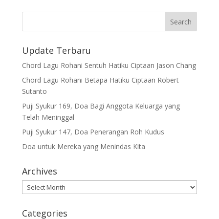
Update Terbaru
Chord Lagu Rohani Sentuh Hatiku Ciptaan Jason Chang
Chord Lagu Rohani Betapa Hatiku Ciptaan Robert
Sutanto
Puji Syukur 169, Doa Bagi Anggota Keluarga yang
Telah Meninggal
Puji Syukur 147, Doa Penerangan Roh Kudus
Doa untuk Mereka yang Menindas Kita
Archives
Archives
Categories