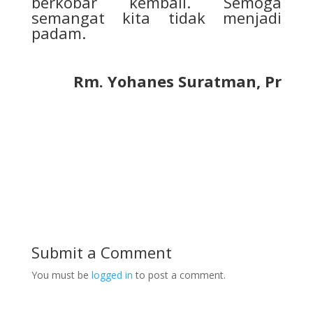
berkobar kembali. Semoga
semangat kita tidak menjadi
padam.
Rm. Yohanes Suratman, Pr
Submit a Comment
You must be
logged in
to post a comment.