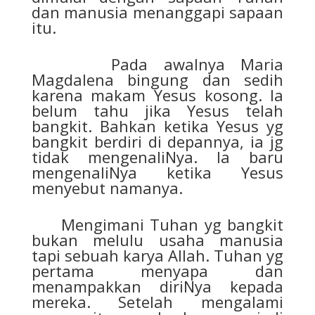
dan manusia menanggapi sapaan
itu.
Pada awalnya Maria
Magdalena bingung dan sedih
karena makam Yesus kosong. Ia
belum tahu jika Yesus telah
bangkit. Bahkan ketika Yesus yg
bangkit berdiri di depannya, ia jg
tidak mengenaliNya. Ia baru
mengenaliNya ketika Yesus
menyebut namanya.
Mengimani Tuhan yg bangkit
bukan melulu usaha manusia
tapi sebuah karya Allah. Tuhan yg
pertama menyapa dan
menampakkan diriNya kepada
mereka. Setelah mengalami