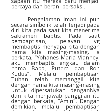
sapaan itu mereka baru menjadi
percaya dan berani bersaksi.
Pengalaman iman ini pun
secara simbolik telah terjadi pada
diri kita pada saat kita menerima
sakramen baptis. Pada saat
pembaptisan, pelayan yg
membaptis menyapa kita dengan
nama kita masing-masing. Ia
berkata, “Yohanes Maria Vianney,
aku membaptis engkau dalam
nama Bapa, Putera dan Roh
Kudus”. Melalui pembaptisan
Tuhan telah memanggil kita
dengan nama kita masing-masing
untuk dipersatukan denganNya
dan kita menjawab panggilan itu
dengan berkata, “Amin”. Dengan
demikian, melalui pembaptisan