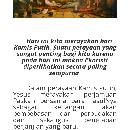
Hari ini kita merayakan hari
Kamis Putih. Suatu perayaan yang
sangat penting bagi kita karena
pada hari ini makna Ekaristi
diperlihatkan secara paling
sempurna
.
Dalam perayaan Kamis Putih,
Yesus merayakan perjamuan
Paskah bersama para rasulNya
sebagai kenangan akan
pembebasan dari perbudakan
dan sekaligus penetapan
perjanjian yang baru.