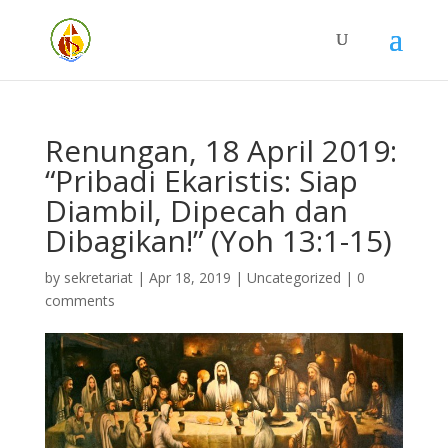
Renungan, 18 April 2019:
“Pribadi Ekaristis: Siap
Diambil, Dipecah dan
Dibagikan!” (Yoh 13:1-15)
by
sekretariat
|
Apr 18, 2019
| Uncategorized |
0
comments