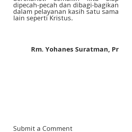
dipecah-pecah dan dibagi-bagikan
dalam pelayanan kasih satu sama
lain seperti Kristus.
Rm. Yohanes Suratman, Pr
Submit a Comment