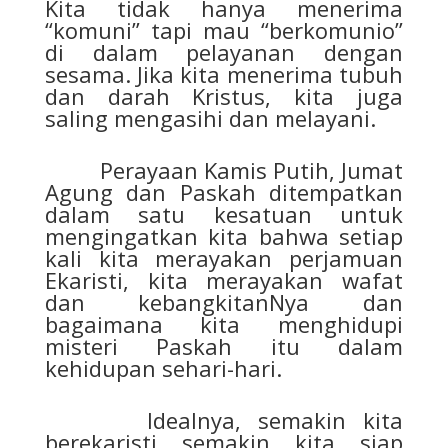
Kita tidak hanya menerima
“komuni” tapi mau “berkomunio”
di dalam pelayanan dengan
sesama. Jika kita menerima tubuh
dan darah Kristus, kita juga
saling mengasihi dan melayani.
Perayaan Kamis Putih, Jumat
Agung dan Paskah ditempatkan
dalam satu kesatuan untuk
mengingatkan kita bahwa setiap
kali kita merayakan perjamuan
Ekaristi, kita merayakan wafat
dan kebangkitanNya dan
bagaimana kita menghidupi
misteri Paskah itu dalam
kehidupan sehari-hari.
Idealnya, semakin kita
berekaristi semakin kita siap