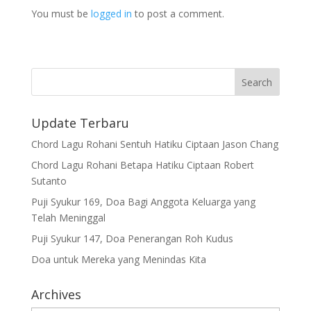
You must be
logged in
to post a comment.
Update Terbaru
Chord Lagu Rohani Sentuh Hatiku Ciptaan Jason Chang
Chord Lagu Rohani Betapa Hatiku Ciptaan Robert
Sutanto
Puji Syukur 169, Doa Bagi Anggota Keluarga yang
Telah Meninggal
Puji Syukur 147, Doa Penerangan Roh Kudus
Doa untuk Mereka yang Menindas Kita
Archives