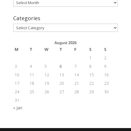
Archives
Categories
Categories
August 2026
M
T
W
T
F
S
S
1
2
3
4
5
6
7
8
9
10
11
12
13
14
15
16
17
18
19
20
21
22
23
24
25
26
27
28
29
30
31
« Jan