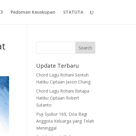
Pedoman Keuskupan
STATUTA
at
Update Terbaru
Chord Lagu Rohani Sentuh
Hatiku Ciptaan Jason Chang
Chord Lagu Rohani Betapa
Hatiku Ciptaan Robert
Sutanto
Puji Syukur 169, Doa Bagi
Anggota Keluarga yang Telah
Meninggal