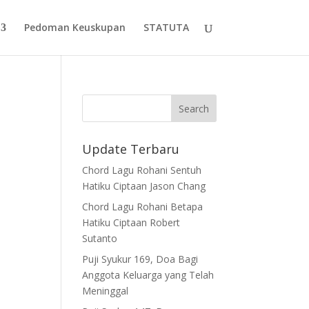
Pedoman Keuskupan
STATUTA
Update Terbaru
Chord Lagu Rohani Sentuh
Hatiku Ciptaan Jason Chang
Chord Lagu Rohani Betapa
Hatiku Ciptaan Robert
Sutanto
Puji Syukur 169, Doa Bagi
Anggota Keluarga yang Telah
Meninggal