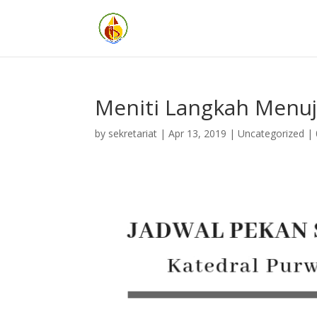
Meniti Langkah Menuj
by
sekretariat
|
Apr 13, 2019
| Uncategorized |