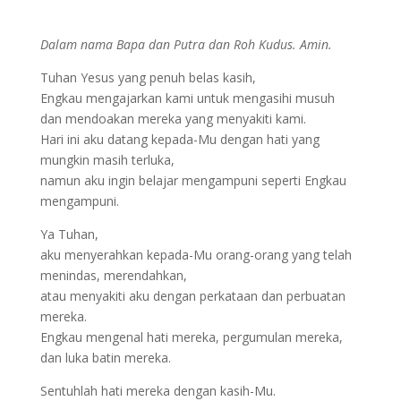
Dalam nama Bapa dan Putra dan Roh Kudus. Amin.
Tuhan Yesus yang penuh belas kasih,
Engkau mengajarkan kami untuk mengasihi musuh
dan mendoakan mereka yang menyakiti kami.
Hari ini aku datang kepada-Mu dengan hati yang
mungkin masih terluka,
namun aku ingin belajar mengampuni seperti Engkau
mengampuni.
Ya Tuhan,
aku menyerahkan kepada-Mu orang-orang yang telah
menindas, merendahkan,
atau menyakiti aku dengan perkataan dan perbuatan
mereka.
Engkau mengenal hati mereka, pergumulan mereka,
dan luka batin mereka.
Sentuhlah hati mereka dengan kasih-Mu.