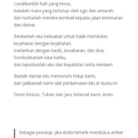
Lunakkanlah hati yang keras,
bukalah mata yang tertutup oleh ego dan amarah,
dan tuntunlah mereka kembali kepada jalan kebenaran
dan damai.
Berikanlah aku kekuatan untuk tidak membalas
kejahatan dengan kejahatan,
melainkan dengan kasih, kesabaran, dan doa.
Sembuhkanlah luka hatiku,
dan lepaskanlah aku dari kepahitan serta dendam.
Biarlah damai-Mu memenuhi hidup kami,
dan jadikanlah kami alat perdamaian-Mu di dunia ini.
Demi Kristus, Tuhan dan Juru Selamat kami. Amin.
Sebagai penutup, jika Anda tertarik membaca artikel