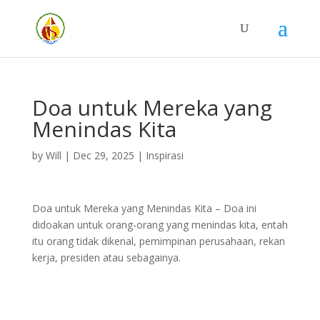
Doa untuk Mereka yang
Menindas Kita
by
Will
|
Dec 29, 2025
|
Inspirasi
Doa untuk Mereka yang Menindas Kita – Doa ini
didoakan untuk orang-orang yang menindas kita, entah
itu orang tidak dikenal, pemimpinan perusahaan, rekan
kerja, presiden atau sebagainya.