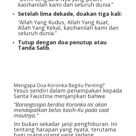
kasihanilah kami dan seluruh dunia.”
Setelah lima dekade, doakan tiga kali:
“Allah Yang Kudus, Allah Yang Kuat,
Allah Yang Kekal, kasihanilah kami dan
seluruh dunia.”
Tutup dengan doa penutup atau
Tanda Salib.
Mengapa Doa Koronka Begitu Penting?
Yesus sendiri dalam penampakan kepada
Santa Faustina menjanjikan bahwa:
“Barangsiapa berdoa Koronka ini akan
mendapatkan belas kasih-Ku pada saat
mautnya.”
Ini bukan sekadar janji penghiburan. Ini
tentang harapan yang nyata, terutama
bagi orang-orang yang sedang