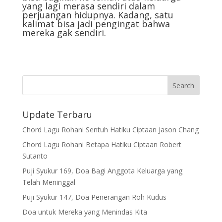
yang lagi merasa sendiri dalam
perjuangan hidupnya. Kadang, satu
kalimat bisa jadi pengingat bahwa
mereka gak sendiri.
Update Terbaru
Chord Lagu Rohani Sentuh Hatiku Ciptaan Jason Chang
Chord Lagu Rohani Betapa Hatiku Ciptaan Robert
Sutanto
Puji Syukur 169, Doa Bagi Anggota Keluarga yang
Telah Meninggal
Puji Syukur 147, Doa Penerangan Roh Kudus
Doa untuk Mereka yang Menindas Kita