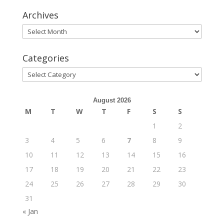
Archives
Archives
Categories
Categories
August 2026
M
T
W
T
F
S
S
1
2
3
4
5
6
7
8
9
10
11
12
13
14
15
16
17
18
19
20
21
22
23
24
25
26
27
28
29
30
31
« Jan